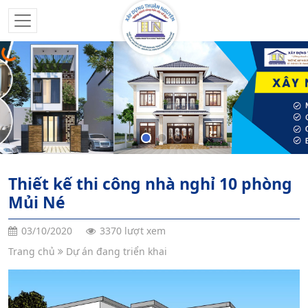
Thiết kế thi công nhà nghỉ 10 phòng
Mủi Né
03/10/2020
3370 lượt xem
Trang chủ
Dự án đang triển khai