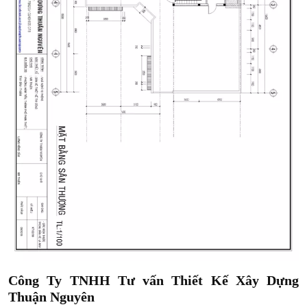
Công Ty TNHH Tư vấn Thiết Kế Xây Dựng
Thuận Nguyên