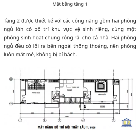
Mặt bằng tầng 1
Tầng 2 được thiết kế với các công năng gồm hai phòng
ngủ lớn có bố trí khu vực vệ sinh riêng, cùng một
phòng sinh hoạt chung rộng rãi cho cả nhà. Hai phòng
ngủ đều có lối ra bên ngoài thông thoáng, nên phòng
luôn mát mẻ, không bị bí bách.