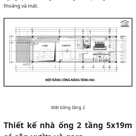
thoáng và mát.
Mặt bằng tầng 2
Thiết kế nhà ống 2 tầng 5x19m