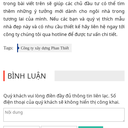
trong bài viết trên sẽ giúp các chủ đầu tư có thể tìm
thêm những ý tưởng mới dành cho ngôi nhà trong
tương lai của mình. Nếu các bạn và quý vị thích mẫu
nhà đẹp này và có nhu cầu thiết kế hãy liên hệ ngay tới
công ty chúng tôi qua hotline để được tư vấn chi tiết.
Tags:
Công ty xây dựng Phan Thiết
BÌNH LUẬN
Quý khách vui lòng điền đầy đủ thông tin liên lạc. Số
điện thoại của quý khách sẽ không hiển thị công khai.