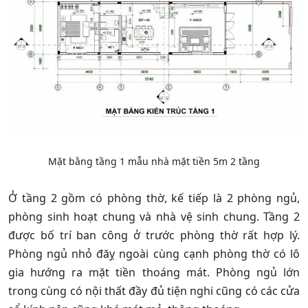
Mặt bằng tầng 1 mẫu nhà mặt tiền 5m 2 tầng
Ở tầng 2 gồm có phòng thờ, kế tiếp là 2 phòng ngủ,
phòng sinh hoạt chung và nhà vệ sinh chung. Tầng 2
được bố trí ban công ở trước phòng thờ rất hợp lý.
Phòng ngủ nhỏ đăỵ ngoài cùng cạnh phòng thờ có lô
gia hướng ra mặt tiền thoáng mát. Phòng ngủ lớn
trong cùng có nội thất đầy đủ tiện nghi cũng có các cửa