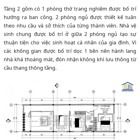
Tầng 2 gồm có 1 phòng thờ trang nghiêm được bố trí
hướng ra ban công. 2 phòng ngủ được thiết kế tuân
theo nhu cầu và sở thích của từng thành viên. Nhà vệ
sinh chung được bố trí ở giữa 2 phòng ngủ tạo sự
thuận tiện cho việc sinh hoạt cá nhân của gia đình. Vì
các không gian được bố trí dọc 1 bên nên hành lang
nhà khá thoáng mát, đón nhận không khí lưu thông từ
cầu thang thông tầng.