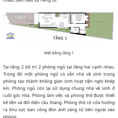
nhau, đảm bảo sự riêng tư.
Mặt bằng tầng 1
Tại tầng 2 bố trí 2 phòng ngủ tại tầng hai cạnh nhau.
Trong đó một phòng ngủ có sẵn nhà vệ sinh trong
phòng tạo thành không gian sinh hoạt tiện nghi khép
kín. Phòng ngủ còn lại sử dụng chung nhà vệ sinh ở
cuối góc nhà. Phòng làm việc và phòng thờ được thiết
kế liền và đối diện cầu thang. Phòng thờ có cửa hướng
ra khu vực ban công đón ánh sáng từ bên ngoài vào
phòng.