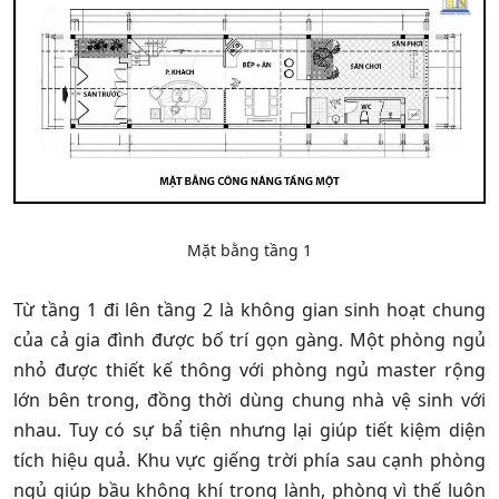
Mặt bằng tầng 1
Từ tầng 1 đi lên tầng 2 là không gian sinh hoạt chung
của cả gia đình được bố trí gọn gàng. Một phòng ngủ
nhỏ được thiết kế thông với phòng ngủ master rộng
lớn bên trong, đồng thời dùng chung nhà vệ sinh với
nhau. Tuy có sự bẩ tiện nhưng lại giúp tiết kiệm diện
tích hiệu quả. Khu vực giếng trời phía sau cạnh phòng
ngủ giúp bầu không khí trong lành, phòng vì thế luôn