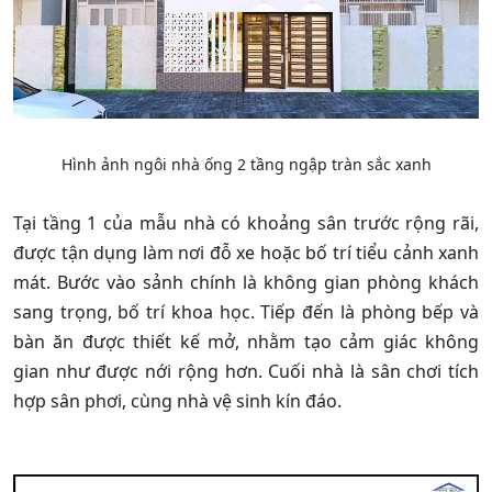
Hình ảnh ngôi nhà ống 2 tầng ngập tràn sắc xanh
Tại tầng 1 của mẫu nhà có khoảng sân trước rộng rãi,
được tận dụng làm nơi đỗ xe hoặc bố trí tiểu cảnh xanh
mát. Bước vào sảnh chính là không gian phòng khách
sang trọng, bố trí khoa học. Tiếp đến là phòng bếp và
bàn ăn được thiết kế mở, nhằm tạo cảm giác không
gian như được nới rộng hơn. Cuối nhà là sân chơi tích
hợp sân phơi, cùng nhà vệ sinh kín đáo.