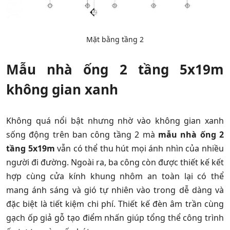
Mặt bằng tầng 2
Mẫu nhà ống 2 tầng 5x19m
không gian xanh
Không quá nổi bật nhưng nhờ vào không gian xanh
sống động trên ban công tầng 2 mà
mẫu nhà ống 2
tầng 5x19m
vẫn có thể thu hút mọi ánh nhìn của nhiều
người đi đường. Ngoài ra, ba công còn được thiết kế kết
hợp cùng cửa kính khung nhôm an toàn lại có thể
mang ánh sáng và gió tự nhiên vào trong dễ dàng và
đặc biệt là tiết kiệm chi phí. Thiết kế đèn âm trần cùng
gạch ốp giả gỗ tạo điểm nhấn giúp tổng thể công trình