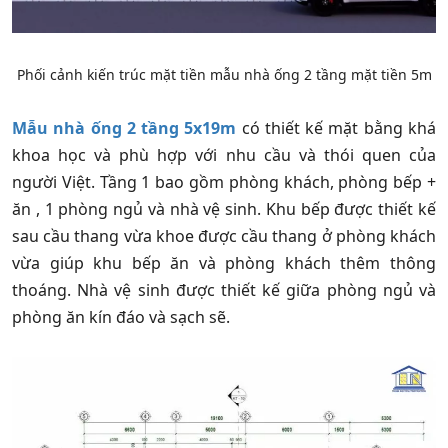
Phối cảnh kiến trúc mặt tiền mẫu nhà ống 2 tầng mặt tiền 5m
Mẫu nhà ống 2 tầng 5x19m
có thiết kế mặt bằng khá
khoa học và phù hợp với nhu cầu và thói quen của
người Việt. Tầng 1 bao gồm phòng khách, phòng bếp +
ăn , 1 phòng ngủ và nhà vệ sinh. Khu bếp được thiết kế
sau cầu thang vừa khoe được cầu thang ở phòng khách
vừa giúp khu bếp ăn và phòng khách thêm thông
thoáng. Nhà vệ sinh được thiết kế giữa phòng ngủ và
phòng ăn kín đáo và sạch sẽ.