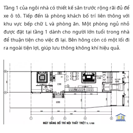
Tầng 1 của ngôi nhà có thiết kế sân trước rộng rãi đủ để
xe ô tô. Tiếp đến là phòng khách bố trí liên thông với
khu vực bếp chữ L và phòng ăn. Một phòng ngủ nhỏ
được đặt tại tầng 1 dành cho người lớn tuổi trong nhà
để thuận tiện cho việc đi lại. Bên hông còn có một lối đi
ra ngoài tiện lợi, giúp lưu thông không khí hiệu quả.