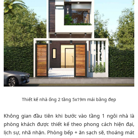
Thiết kế nhà ống 2 tầng 5x19m mái bằng đẹp
Không gian đầu tiên khi bước vào tầng 1 ngôi nhà là
phòng khách được thiết kế theo phong cách hiện đại,
lịch sự, nhã nhặn. Phòng bếp + ăn sạch sẽ, thoáng mát