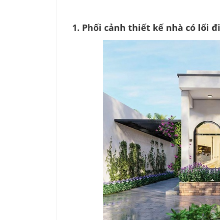
1. Phối cảnh thiết kế nhà có lối 