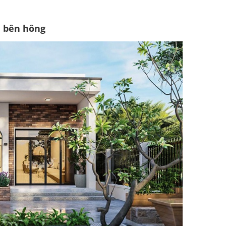
đi bên hông