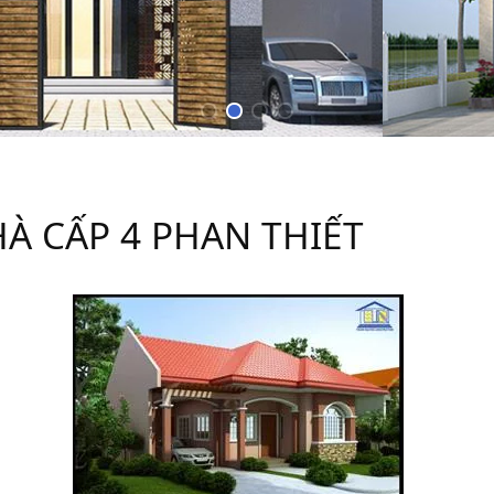
HÀ CẤP 4 PHAN THIẾT