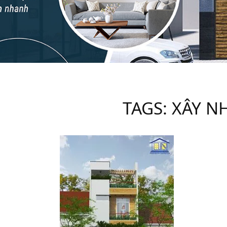
TAGS: XÂY N