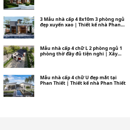
Phan Thiết
3 Mẫu nhà cấp 4 8x10m 3 phòng ngủ
đẹp xuyến xao | Thiết kế nhà Phan
Thiết
Mẫu nhà cấp 4 chữ L 2 phòng ngủ 1
phòng thờ đầy đủ tiện nghi | Xây
nhà Phan Thiết
Mẫu nhà cấp 4 chữ U đẹp mắt tại
Phan Thiết | Thiết kế nhà Phan Thiết