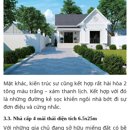
Mặt khác, kiến trúc sư cũng kết hợp rất hài hòa 2
tông màu trắng – xám thanh lịch. Kết hợp với đó
là những đường kẻ sọc khiến ngôi nhà bớt đi sự
đơn điệu và cứng nhắc.
3.3. Nhà cấp 4 mái thái diện tích 6.5x25m
Với những gia chủ đang sở hữu miếng đất có bề