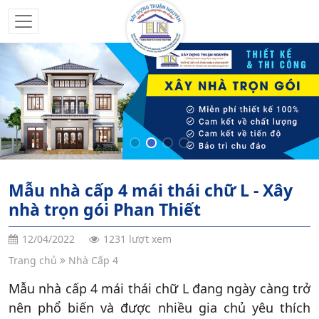
Mẫu nhà cấp 4 mái thái chữ L - Xây
nhà trọn gói Phan Thiết
12/04/2022
1231 lượt xem
Trang chủ
Nhà Cấp 4
Mẫu nhà cấp 4 mái thái chữ L đang ngày càng trở
nên phổ biến và được nhiều gia chủ yêu thích