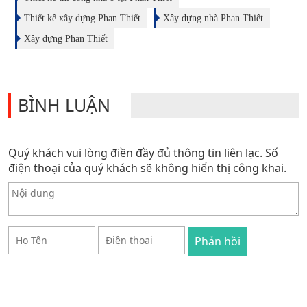
Thiết kế xây dựng Phan Thiết
Xây dựng nhà Phan Thiết
Xây dựng Phan Thiết
BÌNH LUẬN
Quý khách vui lòng điền đầy đủ thông tin liên lạc. Số
điện thoại của quý khách sẽ không hiển thị công khai.