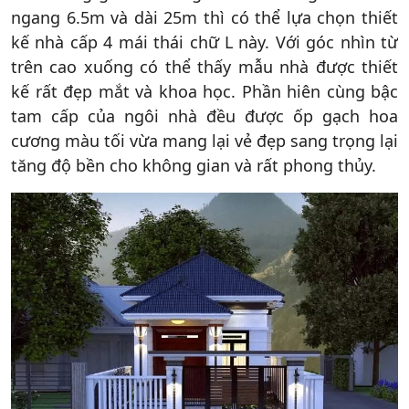
ngang 6.5m và dài 25m thì có thể lựa chọn thiết
kế nhà cấp 4 mái thái chữ L này. Với góc nhìn từ
trên cao xuống có thể thấy mẫu nhà được thiết
kế rất đẹp mắt và khoa học. Phần hiên cùng bậc
tam cấp của ngôi nhà đều được ốp gạch hoa
cương màu tối vừa mang lại vẻ đẹp sang trọng lại
tăng độ bền cho không gian và rất phong thủy.